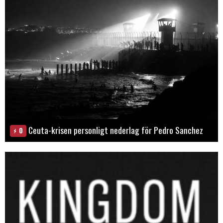
Ceuta-krisen personligt nederlag för Pedro Sanchez
0