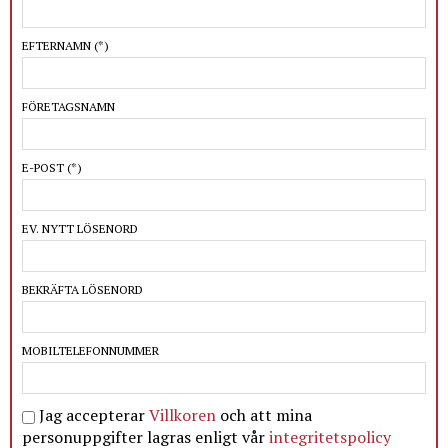
EFTERNAMN
(*)
FÖRETAGSNAMN
E-POST
(*)
EV. NYTT LÖSENORD
BEKRÄFTA LÖSENORD
MOBILTELEFONNUMMER
Jag accepterar
Villkoren
och att mina
personuppgifter lagras enligt vår
integritetspolicy