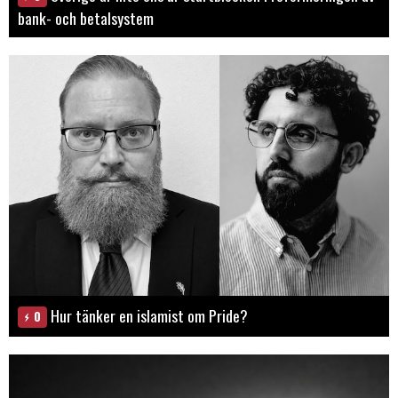
bank- och betalsystem
Hur tänker en islamist om Pride?
0