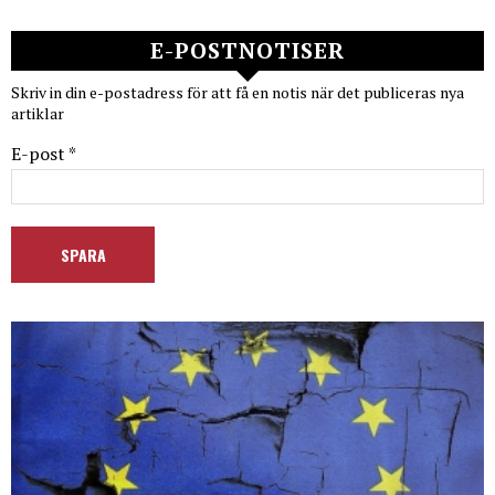
E-POSTNOTISER
Skriv in din e-postadress för att få en notis när det publiceras nya
artiklar
E-post *