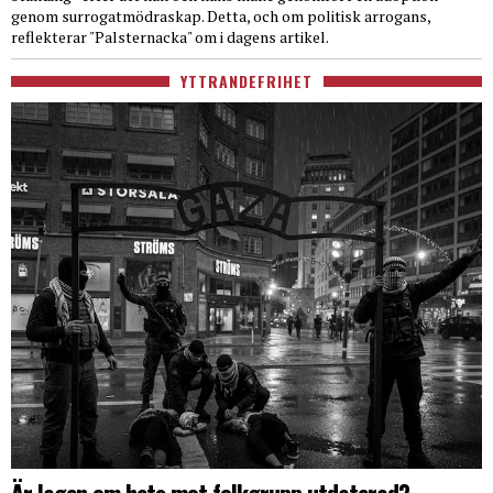
genom surrogatmödraskap. Detta, och om politisk arrogans,
reflekterar "Palsternacka" om i dagens artikel.
YTTRANDEFRIHET