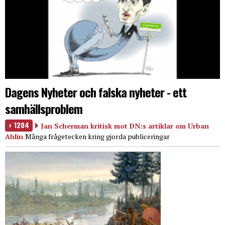
Dagens Nyheter och falska nyheter - ett
samhällsproblem
1204
Jan Scherman kritisk mot DN:s artiklar om Urban
Ahlin
Många frågetecken kring gjorda publiceringar