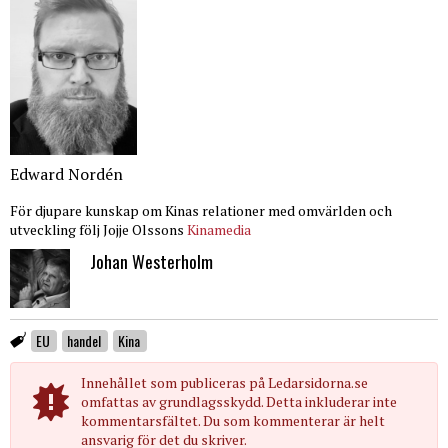
Edward Nordén
För djupare kunskap om Kinas relationer med omvärlden och
utveckling följ Jojje Olssons
Kinamedia
Johan Westerholm
EU
handel
Kina
Innehållet som publiceras på Ledarsidorna.se
omfattas av grundlagsskydd. Detta inkluderar inte
kommentarsfältet. Du som kommenterar är helt
ansvarig för det du skriver.