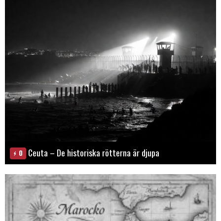
Ceuta – De historiska rötterna är djupa
0