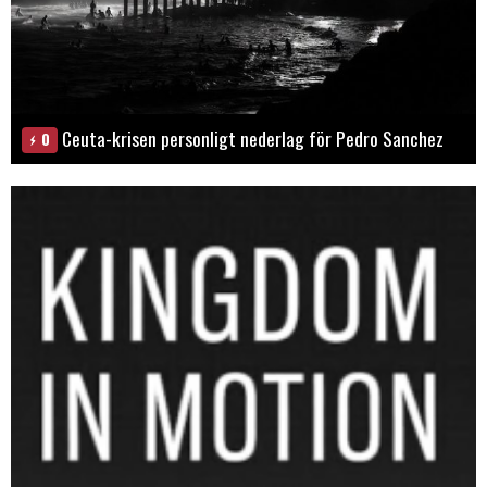
Ceuta-krisen personligt nederlag för Pedro Sanchez
0