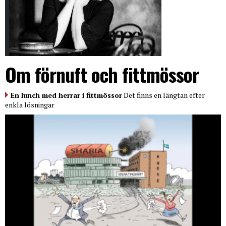
Om förnuft och fittmössor
En lunch med herrar i fittmössor
Det finns en längtan efter
enkla lösningar