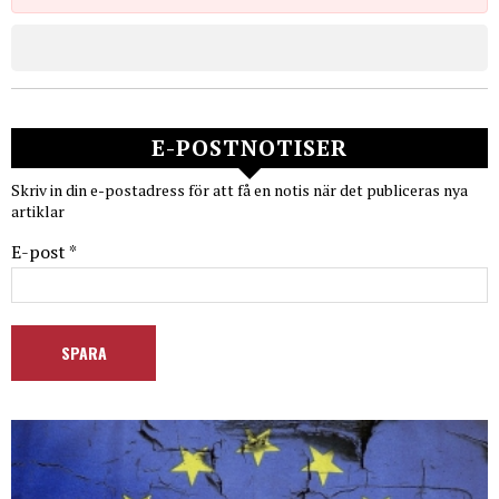
E-POSTNOTISER
Skriv in din e-postadress för att få en notis när det publiceras nya
artiklar
E-post *