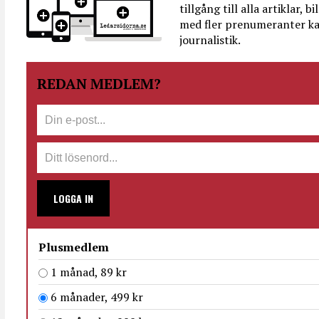
tillgång till alla artiklar, 
med fler prenumeranter ka
journalistik.
REDAN MEDLEM?
LOGGA IN
Plusmedlem
1 månad, 89 kr
6 månader, 499 kr