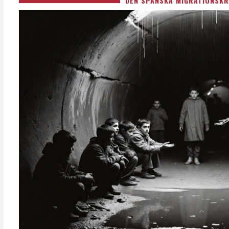
DEN SPANSKA MIGRATIONSKR