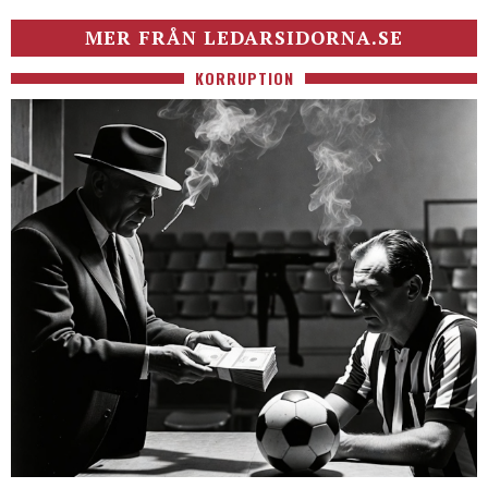
MER FRÅN LEDARSIDORNA.SE
KORRUPTION