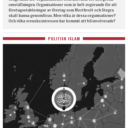
omställningen. Organisationer som är helt avgörande för att
företagsetableringar av företag som Northvolt och Stegra
skall kunna genomföras. Men vilka är dessa organisationer?
Och vilka svenska intressen har kommit att bli involverade?
POLITISK ISLAM