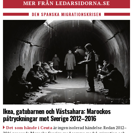
MER FRÅN LEDARSIDORNA.SE
DEN SPANSKA MIGRATIONSKRISEN
Ikea, gatubarnen och Västsahara: Marockos
påtryckningar mot Sverige 2012–2016
Det som hände i Ceuta
är ingen isolerad händelse. Redan 2012–