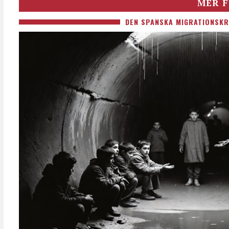
MER F
DEN SPANSKA MIGRATIONSKR