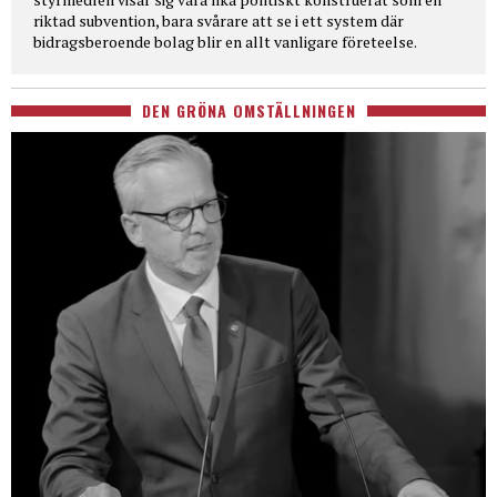
riktad subvention, bara svårare att se i ett system där
bidragsberoende bolag blir en allt vanligare företeelse.
DEN GRÖNA OMSTÄLLNINGEN