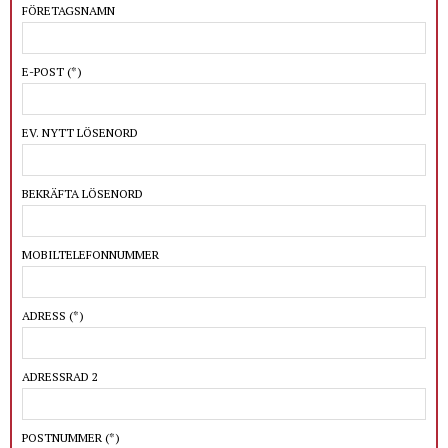
FÖRETAGSNAMN
E-POST
(*)
EV. NYTT LÖSENORD
BEKRÄFTA LÖSENORD
MOBILTELEFONNUMMER
ADRESS
(*)
ADRESSRAD 2
POSTNUMMER
(*)