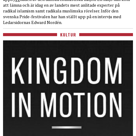
att lämna och är idag en av landets mest anlitade experter på
radikal islamism samt radikala muslimska rörelser. Inför den
svenska Pride-festivalen har han ställt upp på en intervju med
Ledarsidornas Edward Nordén.
KULTUR