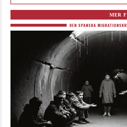
MER F
DEN SPANSKA MIGRATIONSKR