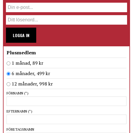
LOGGA IN
Plusmedlem
1 månad, 89 kr
6 månader, 499 kr
12 månader, 998 kr
FÖRNAMN
(*)
EFTERNAMN
(*)
FÖRETAGSNAMN