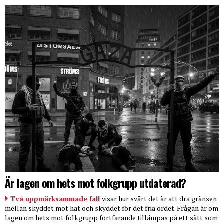
Är lagen om hets mot folkgrupp utdaterad?
Två uppmärksammade fall
visar hur svårt det är att dra gränsen
mellan skyddet mot hat och skyddet för det fria ordet. Frågan är om
lagen om hets mot folkgrupp fortfarande tillämpas på ett sätt som