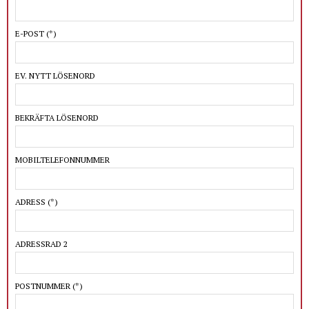
E-POST
(*)
EV. NYTT LÖSENORD
BEKRÄFTA LÖSENORD
MOBILTELEFONNUMMER
ADRESS
(*)
ADRESSRAD 2
POSTNUMMER
(*)