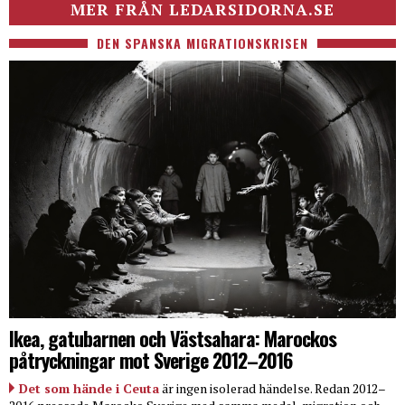
MER FRÅN LEDARSIDORNA.SE
DEN SPANSKA MIGRATIONSKRISEN
Ikea, gatubarnen och Västsahara: Marockos
påtryckningar mot Sverige 2012–2016
Det som hände i Ceuta
är ingen isolerad händelse. Redan 2012–