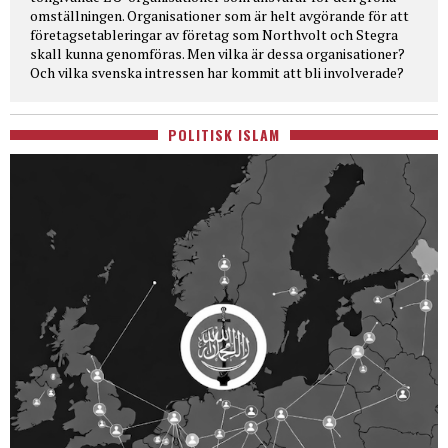
omställningen. Organisationer som är helt avgörande för att
företagsetableringar av företag som Northvolt och Stegra
skall kunna genomföras. Men vilka är dessa organisationer?
Och vilka svenska intressen har kommit att bli involverade?
POLITISK ISLAM