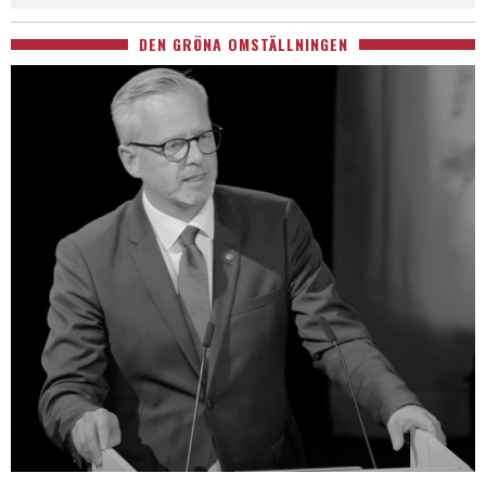
DEN GRÖNA OMSTÄLLNINGEN