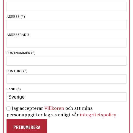
ADRESS
(*)
ADRESSRAD 2
POSTNUMMER
(*)
POSTORT
(*)
LAND
(*)
Jag accepterar
Villkoren
och att mina
personuppgifter lagras enligt vår
integritetspolicy
PRENUMERERA