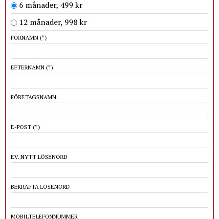
6 månader, 499 kr
12 månader, 998 kr
FÖRNAMN
(*)
EFTERNAMN
(*)
FÖRETAGSNAMN
E-POST
(*)
EV. NYTT LÖSENORD
BEKRÄFTA LÖSENORD
MOBILTELEFONNUMMER