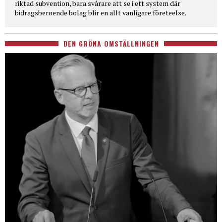
riktad subvention, bara svårare att se i ett system där
bidragsberoende bolag blir en allt vanligare företeelse.
DEN GRÖNA OMSTÄLLNINGEN