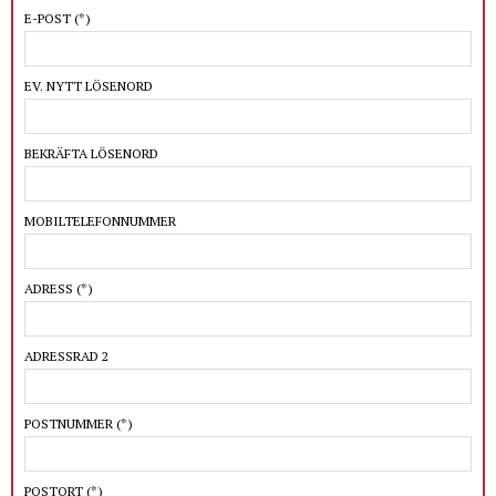
E-POST
(*)
EV. NYTT LÖSENORD
BEKRÄFTA LÖSENORD
MOBILTELEFONNUMMER
ADRESS
(*)
ADRESSRAD 2
POSTNUMMER
(*)
POSTORT
(*)