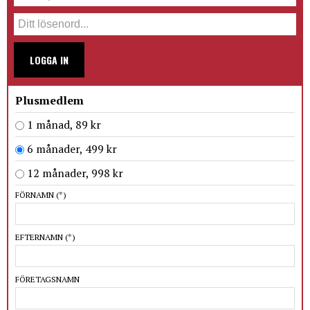
LOGGA IN
Plusmedlem
1 månad, 89 kr
6 månader, 499 kr
12 månader, 998 kr
FÖRNAMN
(*)
EFTERNAMN
(*)
FÖRETAGSNAMN