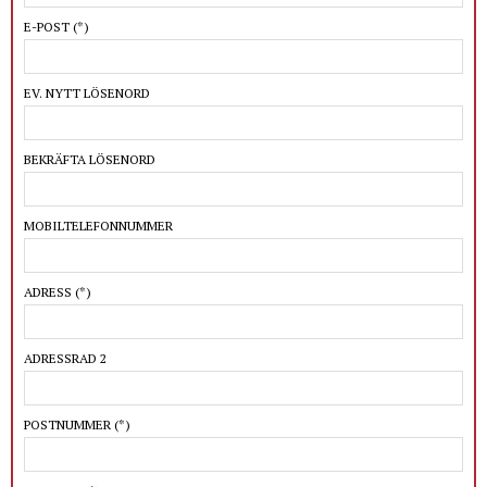
E-POST
(*)
EV. NYTT LÖSENORD
BEKRÄFTA LÖSENORD
MOBILTELEFONNUMMER
ADRESS
(*)
ADRESSRAD 2
POSTNUMMER
(*)