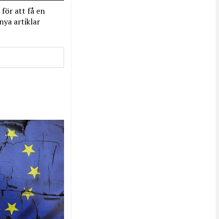
 för att få en
nya artiklar