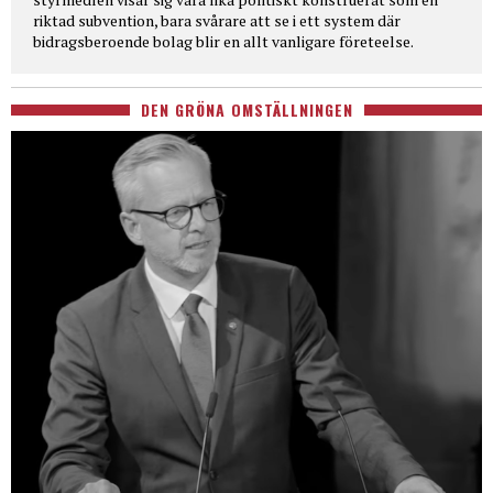
riktad subvention, bara svårare att se i ett system där
bidragsberoende bolag blir en allt vanligare företeelse.
DEN GRÖNA OMSTÄLLNINGEN