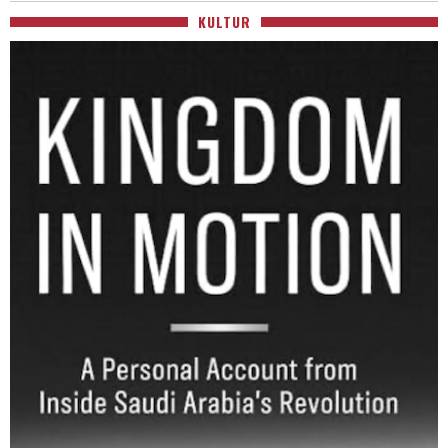
KULTUR