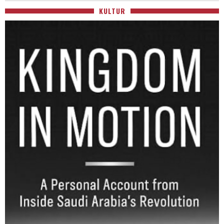
KULTUR