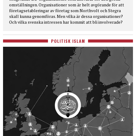
omställningen. Organisationer som är helt avgörande för att
företagsetableringar av företag som Northvolt och Stegra
skall kunna genomföras. Men vilka är dessa organisationer?
Och vilka svenska intressen har kommit att bli involverade?
POLITISK ISLAM