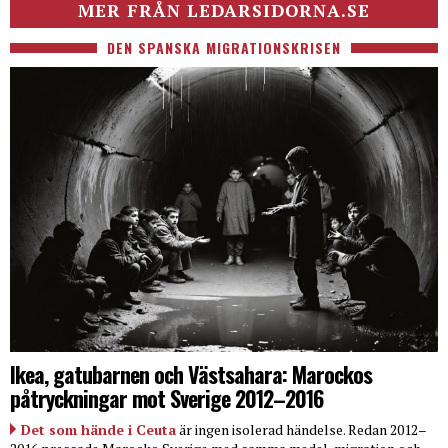
MER FRÅN LEDARSIDORNA.SE
DEN SPANSKA MIGRATIONSKRISEN
Ikea, gatubarnen och Västsahara: Marockos
påtryckningar mot Sverige 2012–2016
Det som hände i Ceuta
är ingen isolerad händelse. Redan 2012–