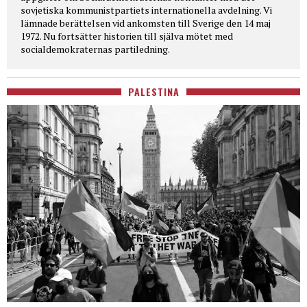
sovjetiska kommunistpartiets internationella avdelning. Vi
lämnade berättelsen vid ankomsten till Sverige den 14 maj
1972. Nu fortsätter historien till själva mötet med
socialdemokraternas partiledning.
PALESTINA