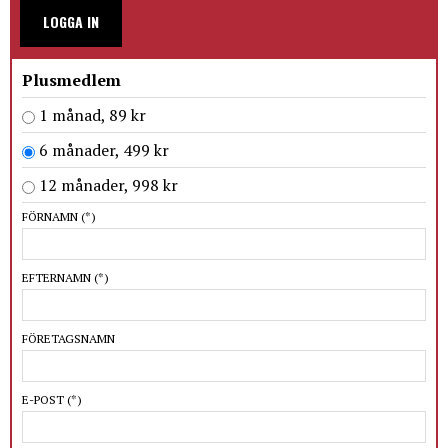
LOGGA IN
Plusmedlem
1 månad, 89 kr
6 månader, 499 kr
12 månader, 998 kr
FÖRNAMN
(*)
EFTERNAMN
(*)
FÖRETAGSNAMN
E-POST
(*)