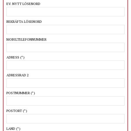
EV. NYTT LÖSENORD
BEKRÄFTA LÖSENORD
MOBILTELEFONNUMMER
ADRESS
(*)
ADRESSRAD 2
POSTNUMMER
(*)
POSTORT
(*)
LAND
(*)