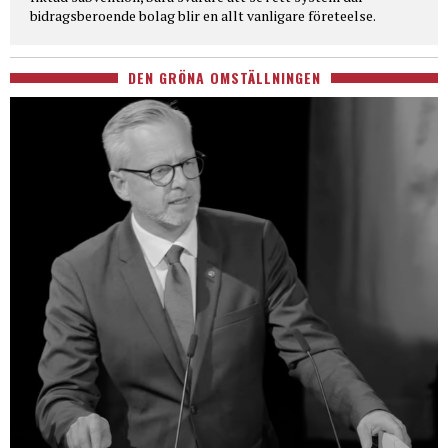
bidragsberoende bolag blir en allt vanligare företeelse.
DEN GRÖNA OMSTÄLLNINGEN