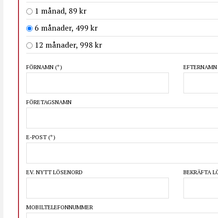
1 månad, 89 kr
6 månader, 499 kr
12 månader, 998 kr
FÖRNAMN
(*)
EFTERNAM
FÖRETAGSNAMN
E-POST
(*)
EV. NYTT LÖSENORD
BEKRÄFTA 
MOBILTELEFONNUMMER