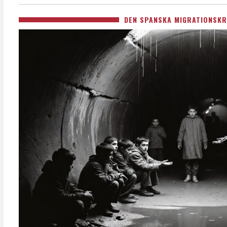
DEN SPANSKA MIGRATIONSKR