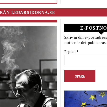
RÅN LEDARSIDORNA.SE
E-POSTNO
Skriv in din e-postadress
notis när det publiceras 
E-post *