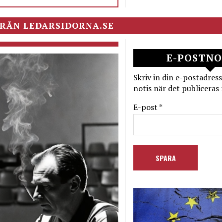
RÅN LEDARSIDORNA.SE
E-POSTNO
Skriv in din e-postadress
notis när det publiceras 
E-post *