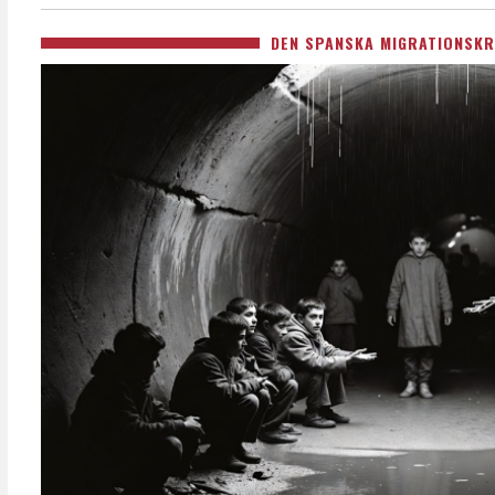
DEN SPANSKA MIGRATIONSKR