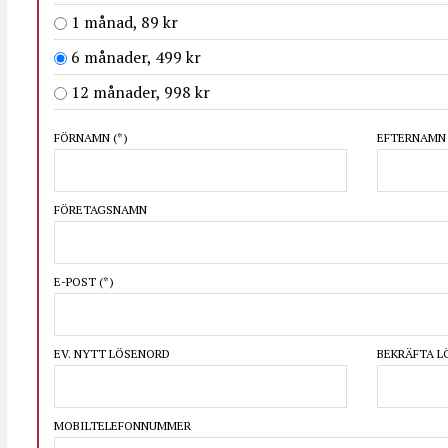
1 månad, 89 kr
6 månader, 499 kr
12 månader, 998 kr
FÖRNAMN
(*)
EFTERNAM
FÖRETAGSNAMN
E-POST
(*)
EV. NYTT LÖSENORD
BEKRÄFTA 
MOBILTELEFONNUMMER