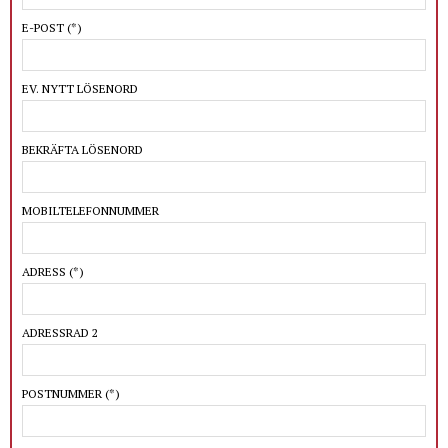
E-POST
(*)
EV. NYTT LÖSENORD
BEKRÄFTA LÖSENORD
MOBILTELEFONNUMMER
ADRESS
(*)
ADRESSRAD 2
POSTNUMMER
(*)