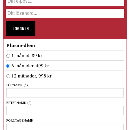
LOGGA IN
Plusmedlem
1 månad, 89 kr
6 månader, 499 kr
12 månader, 998 kr
FÖRNAMN
(*)
EFTERNAMN
(*)
FÖRETAGSNAMN