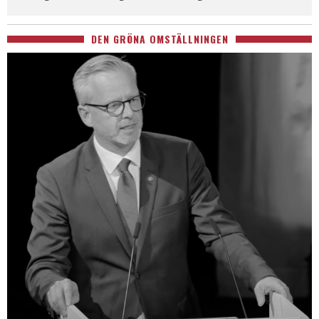
DEN GRÖNA OMSTÄLLNINGEN