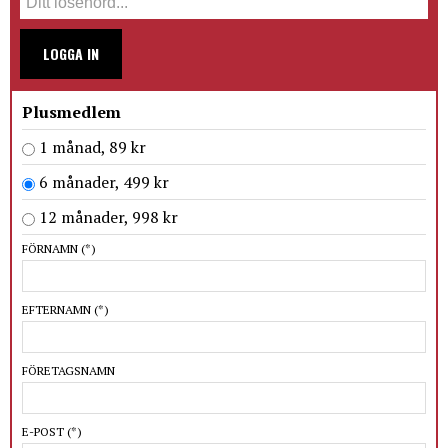
LOGGA IN
Plusmedlem
1 månad, 89 kr
6 månader, 499 kr
12 månader, 998 kr
FÖRNAMN
(*)
EFTERNAMN
(*)
FÖRETAGSNAMN
E-POST
(*)