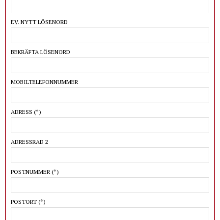
EV. NYTT LÖSENORD
BEKRÄFTA LÖSENORD
MOBILTELEFONNUMMER
ADRESS
(*)
ADRESSRAD 2
POSTNUMMER
(*)
POSTORT
(*)