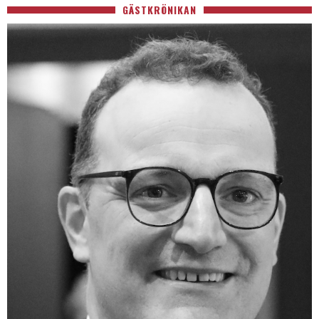
GÄSTKRÖNIKAN