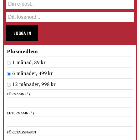
LOGGA IN
Plusmedlem
1 månad, 89 kr
6 månader, 499 kr
12 månader, 998 kr
FÖRNAMN
(*)
EFTERNAMN
(*)
FÖRETAGSNAMN