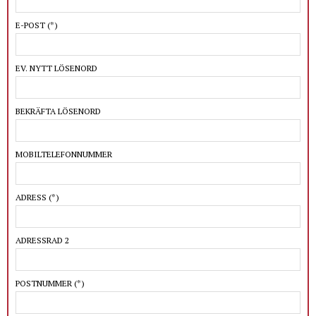
E-POST
(*)
EV. NYTT LÖSENORD
BEKRÄFTA LÖSENORD
MOBILTELEFONNUMMER
ADRESS
(*)
ADRESSRAD 2
POSTNUMMER
(*)