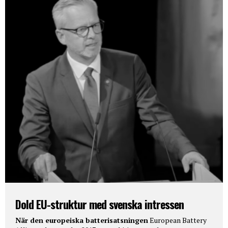
Dold EU-struktur med svenska intressen
När den europeiska batterisatsningen
European Battery