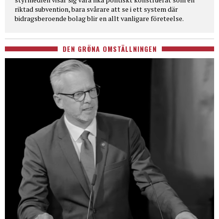
riktad subvention, bara svårare att se i ett system där
bidragsberoende bolag blir en allt vanligare företeelse.
DEN GRÖNA OMSTÄLLNINGEN