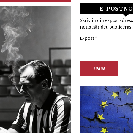
E-POSTNO
Skriv in din e-postadress
notis när det publiceras 
E-post *