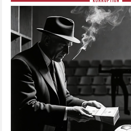
KORRUPTION