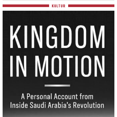
KULTUR