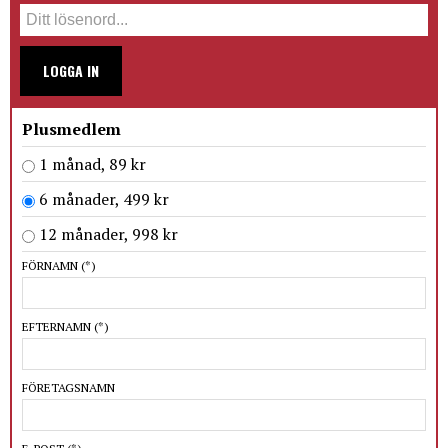
LOGGA IN
Plusmedlem
1 månad, 89 kr
6 månader, 499 kr
12 månader, 998 kr
FÖRNAMN
(*)
EFTERNAMN
(*)
FÖRETAGSNAMN