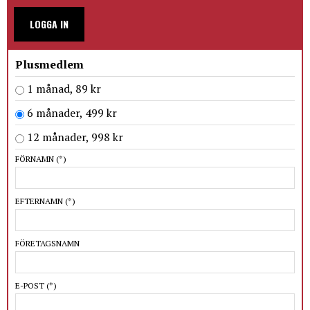
LOGGA IN
Plusmedlem
1 månad, 89 kr
6 månader, 499 kr
12 månader, 998 kr
FÖRNAMN
(*)
EFTERNAMN
(*)
FÖRETAGSNAMN
E-POST
(*)