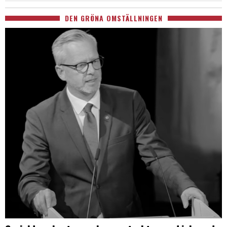
DEN GRÖNA OMSTÄLLNINGEN