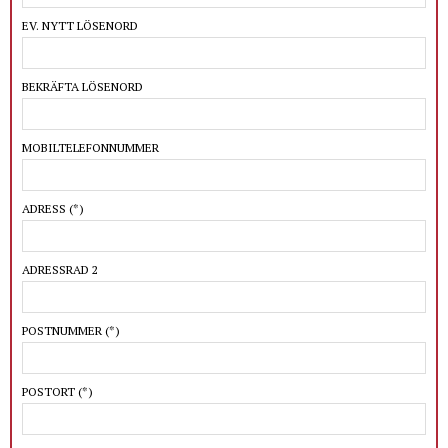
EV. NYTT LÖSENORD
BEKRÄFTA LÖSENORD
MOBILTELEFONNUMMER
ADRESS
(*)
ADRESSRAD 2
POSTNUMMER
(*)
POSTORT
(*)