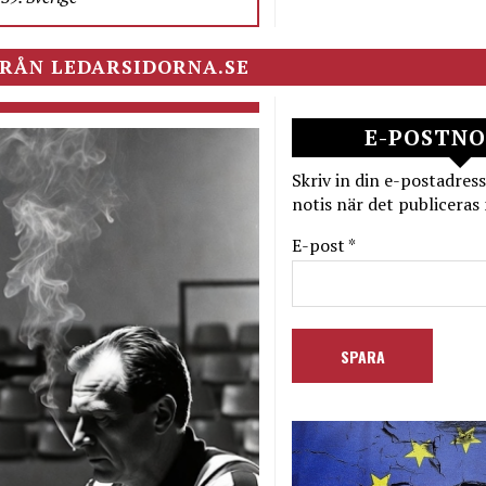
RÅN LEDARSIDORNA.SE
E-POSTNO
Skriv in din e-postadress
notis när det publiceras 
E-post *