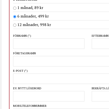
1 månad, 89 kr
6 månader, 499 kr
12 månader, 998 kr
FÖRNAMN
(*)
EFTERNAM
FÖRETAGSNAMN
E-POST
(*)
EV. NYTT LÖSENORD
BEKRÄFTA 
MOBILTELEFONNUMMER