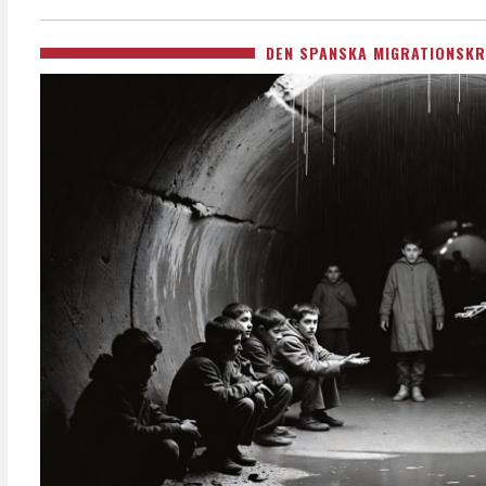
DEN SPANSKA MIGRATIONSKR