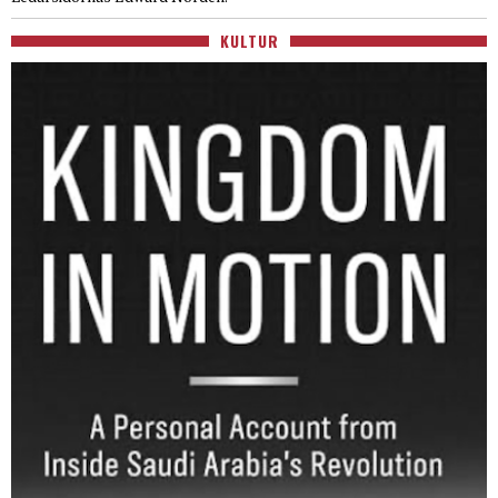
KULTUR