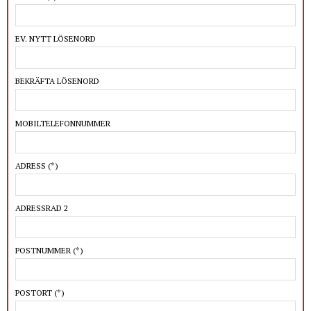
EV. NYTT LÖSENORD
BEKRÄFTA LÖSENORD
MOBILTELEFONNUMMER
ADRESS
(*)
ADRESSRAD 2
POSTNUMMER
(*)
POSTORT
(*)