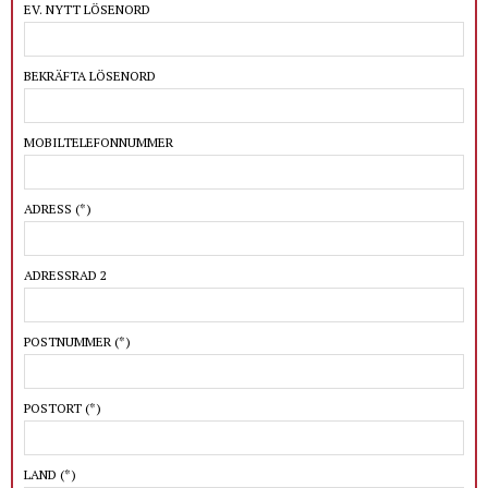
EV. NYTT LÖSENORD
BEKRÄFTA LÖSENORD
MOBILTELEFONNUMMER
ADRESS
(*)
ADRESSRAD 2
POSTNUMMER
(*)
POSTORT
(*)
LAND
(*)