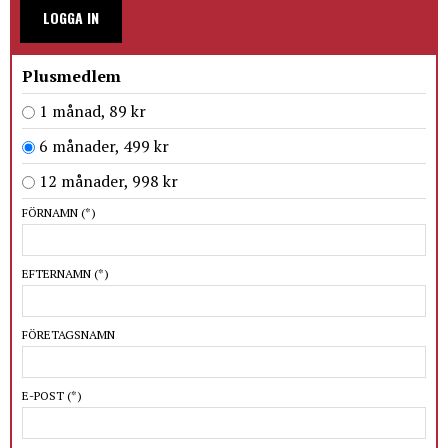
LOGGA IN
Plusmedlem
1 månad, 89 kr
6 månader, 499 kr
12 månader, 998 kr
FÖRNAMN
(*)
EFTERNAMN
(*)
FÖRETAGSNAMN
E-POST
(*)