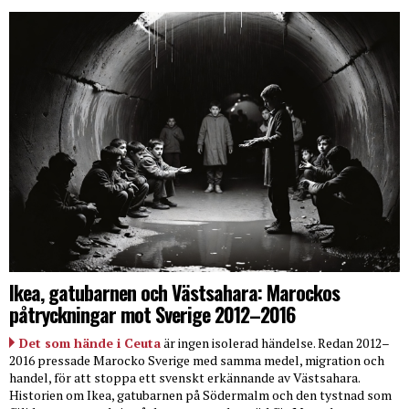
Ikea, gatubarnen och Västsahara: Marockos
påtryckningar mot Sverige 2012–2016
Det som hände i Ceuta
är ingen isolerad händelse. Redan 2012–
2016 pressade Marocko Sverige med samma medel, migration och
handel, för att stoppa ett svenskt erkännande av Västsahara.
Historien om Ikea, gatubarnen på Södermalm och den tystnad som