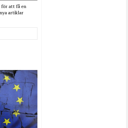
 för att få en
nya artiklar