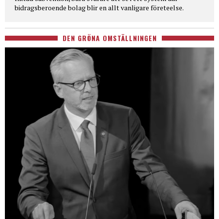
bidragsberoende bolag blir en allt vanligare företeelse.
DEN GRÖNA OMSTÄLLNINGEN