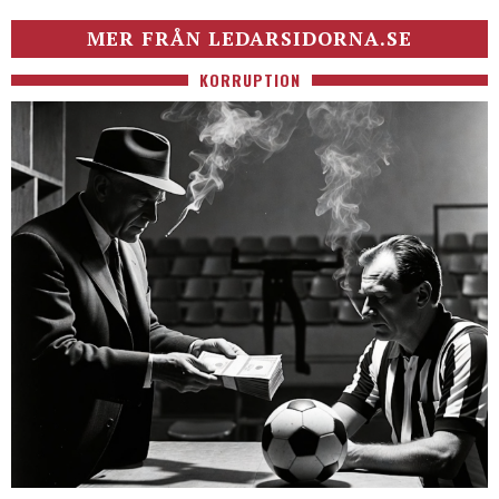
MER FRÅN LEDARSIDORNA.SE
KORRUPTION