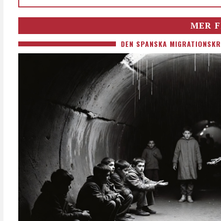
MER F
DEN SPANSKA MIGRATIONSKR