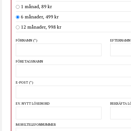
1 månad, 89 kr
6 månader, 499 kr
12 månader, 998 kr
FÖRNAMN
(*)
EFTERNAM
FÖRETAGSNAMN
E-POST
(*)
EV. NYTT LÖSENORD
BEKRÄFTA 
MOBILTELEFONNUMMER