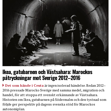
Ikea, gatubarnen och Västsahara: Marockos
påtryckningar mot Sverige 2012–2016
Det som hände i Ceuta
är ingen isolerad händelse. Redan 2012–
2016 pressade Marocko Sverige med samma medel, migration och
handel, för att stoppa ett svenskt erkännande av Västsahara.
Historien om Ikea, gatubarnen på Södermalm och den tystnad som
följde ger perspektiv på dagens svenska stöd för Marockos
autonomiplan.