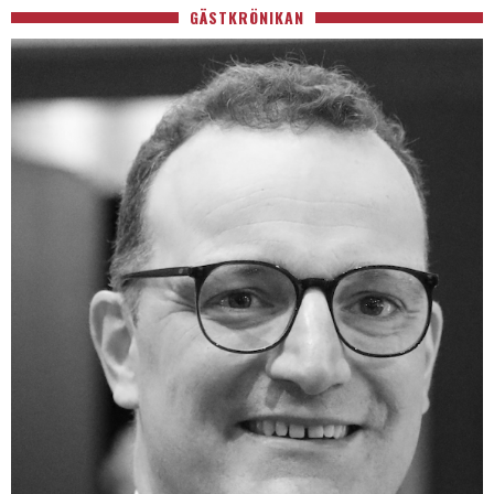
GÄSTKRÖNIKAN