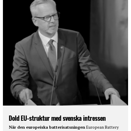
Dold EU-struktur med svenska intressen
När den europeiska batterisatsningen
European Battery