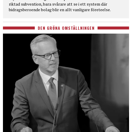
riktad subvention, bara svårare att se i ett system där
bidragsberoende bolag blir en allt vanligare företeelse.
DEN GRÖNA OMSTÄLLNINGEN