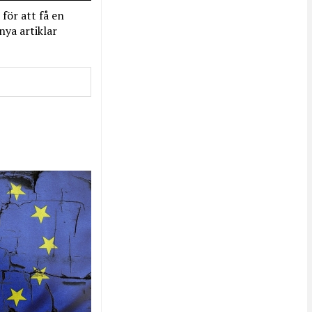
 för att få en
nya artiklar