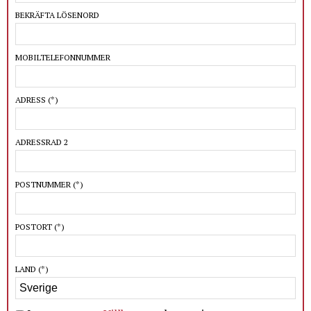
BEKRÄFTA LÖSENORD
MOBILTELEFONNUMMER
ADRESS
(*)
ADRESSRAD 2
POSTNUMMER
(*)
POSTORT
(*)
LAND
(*)