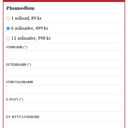
Plusmedlem
1 månad, 89 kr
6 månader, 499 kr
12 månader, 998 kr
FÖRNAMN
(*)
EFTERNAMN
(*)
FÖRETAGSNAMN
E-POST
(*)
EV. NYTT LÖSENORD