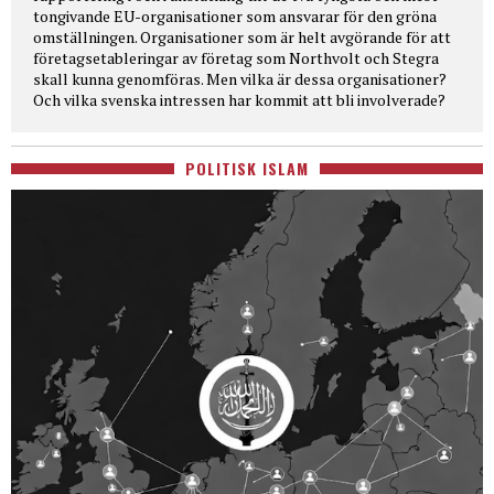
tongivande EU-organisationer som ansvarar för den gröna
omställningen. Organisationer som är helt avgörande för att
företagsetableringar av företag som Northvolt och Stegra
skall kunna genomföras. Men vilka är dessa organisationer?
Och vilka svenska intressen har kommit att bli involverade?
POLITISK ISLAM