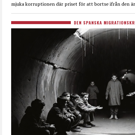
mjuka korruptionen där priset för att bortse ifrån den är
DEN SPANSKA MIGRATIONSKR