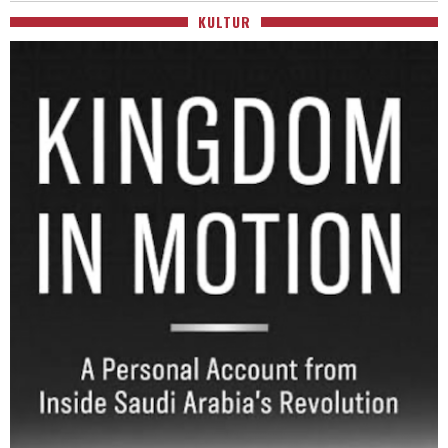
KULTUR