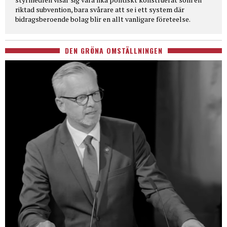
riktad subvention, bara svårare att se i ett system där
bidragsberoende bolag blir en allt vanligare företeelse.
DEN GRÖNA OMSTÄLLNINGEN