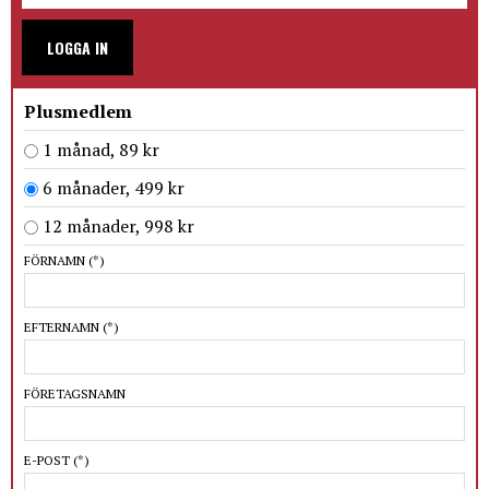
LOGGA IN
Plusmedlem
1 månad, 89 kr
6 månader, 499 kr
12 månader, 998 kr
FÖRNAMN
(*)
EFTERNAMN
(*)
FÖRETAGSNAMN
E-POST
(*)