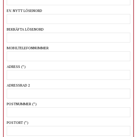
EV. NYTT LÖSENORD
BEKRÄFTA LÖSENORD
MOBILTELEFONNUMMER
ADRESS
(*)
ADRESSRAD 2
POSTNUMMER
(*)
POSTORT
(*)