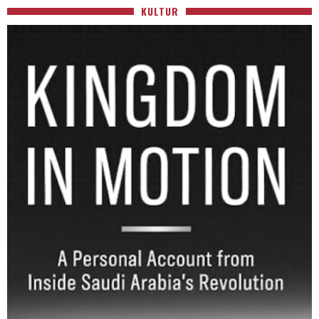
KULTUR