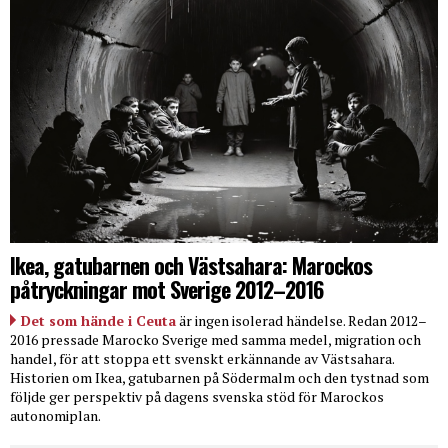
Ikea, gatubarnen och Västsahara: Marockos
påtryckningar mot Sverige 2012–2016
Det som hände i Ceuta
är ingen isolerad händelse. Redan 2012–
2016 pressade Marocko Sverige med samma medel, migration och
handel, för att stoppa ett svenskt erkännande av Västsahara.
Historien om Ikea, gatubarnen på Södermalm och den tystnad som
följde ger perspektiv på dagens svenska stöd för Marockos
autonomiplan.