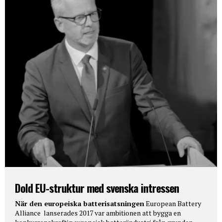
Dold EU-struktur med svenska intressen
När den europeiska batterisatsningen
European Battery
Alliance lanserades 2017 var ambitionen att bygga en