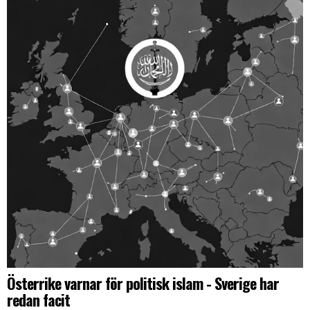
Österrike varnar för politisk islam - Sverige har
redan facit