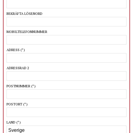
BEKRÄFTA LÖSENORD
MOBILTELEFONNUMMER
ADRESS
(*)
ADRESSRAD 2
POSTNUMMER
(*)
POSTORT
(*)
LAND
(*)