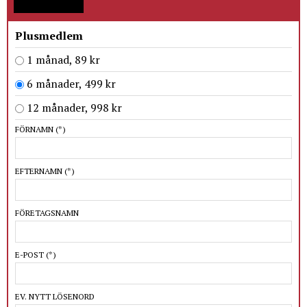
Plusmedlem
1 månad, 89 kr
6 månader, 499 kr
12 månader, 998 kr
FÖRNAMN
(*)
EFTERNAMN
(*)
FÖRETAGSNAMN
E-POST
(*)
EV. NYTT LÖSENORD