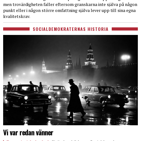
men trovärdigheten faller eftersom granskarna inte själva på någon
punkt eller i någon större omfattning själva lever upp till sina egna
kvalitetskrav.
SOCIALDEMOKRATERNAS HISTORIA
Vi var redan vänner