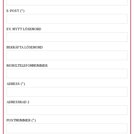
E-POST
(*)
EV. NYTT LÖSENORD
BEKRÄFTA LÖSENORD
MOBILTELEFONNUMMER
ADRESS
(*)
ADRESSRAD 2
POSTNUMMER
(*)