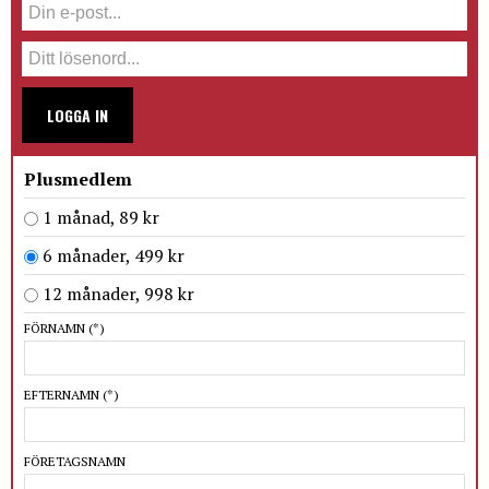
LOGGA IN
Plusmedlem
1 månad, 89 kr
6 månader, 499 kr
12 månader, 998 kr
FÖRNAMN
(*)
EFTERNAMN
(*)
FÖRETAGSNAMN