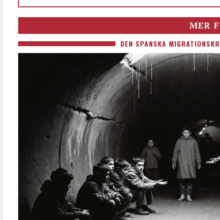
MER F
DEN SPANSKA MIGRATIONSKR