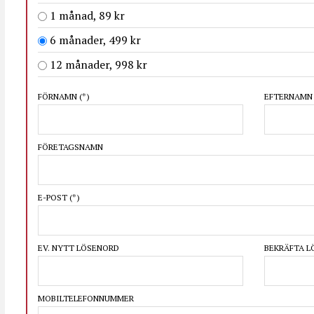
1 månad, 89 kr
6 månader, 499 kr
12 månader, 998 kr
FÖRNAMN
(*)
EFTERNAM
FÖRETAGSNAMN
E-POST
(*)
EV. NYTT LÖSENORD
BEKRÄFTA 
MOBILTELEFONNUMMER